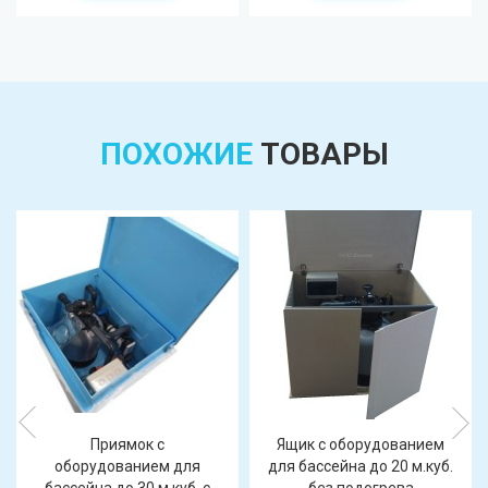
ПОХОЖИЕ
ТОВАРЫ
Приямок с
Ящик с оборудованием
оборудованием для
для бассейна до 20 м.куб.