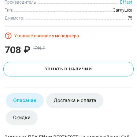
Производитель
Effast
Тип:
Заглушка
Диаметр:
75
Уточните наличие у менеджера
708
₽
746
₽
УЗНАТЬ О НАЛИЧИИ
Описание
Доставка и оплата
Скидки