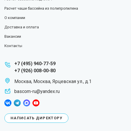
Расчет чаши бассейна из полипропилена
О компании
Доставка и оплата
Вакансии
Контакты
+7 (495) 940-77-59
+7 (926) 008-00-80
Москва
,
Москва, Ярцевская ул., д.1
bascom-ru@yandex.ru
НАПИСАТЬ ДИРЕКТОРУ