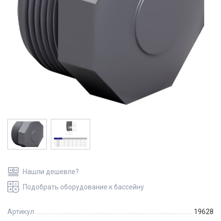
Нашли дешевле?
Подобрать оборудование к бассейну
Артикул
19628