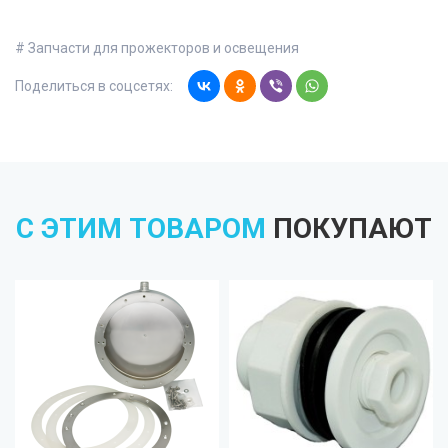
# Запчасти для прожекторов и освещения
Поделиться в соцсетях:
С ЭТИМ ТОВАРОМ
ПОКУПАЮТ