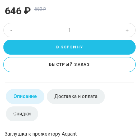
646
₽
680
₽
-
+
Описание
Доставка и оплата
Скидки
Заглушка к прожектору Aquant