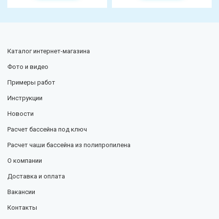
Каталог
интернет-магазина
Фото и видео
Примеры работ
Инструкции
Новости
Расчет бассейна под ключ
Расчет чаши бассейна из полипропилена
О компании
Доставка и оплата
Вакансии
Контакты