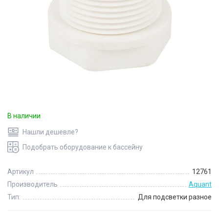
В наличии
Нашли дешевле?
Подобрать оборудование к бассейну
Артикул
12761
Производитель
Aquant
Тип:
Для подсветки разное