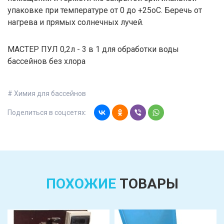
упаковке при температуре от 0 до +25оС. Беречь от
нагрева и прямых солнечных лучей.
МАСТЕР ПУЛ 0,2л - 3 в 1 для обработки воды
бассейнов без хлора
# Химия для бассейнов
Поделиться в соцсетях:
ПОХОЖИЕ
ТОВАРЫ