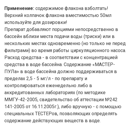
Применение:
содержимое флакона взболтать!
Верхний колпачок флакона вместимостью 50мл
используйте для дозировки!
Препарат добавляют порциями непосредственно в
бассейн вблизи места подачи воды (триски) или в
нескольких местах одновременно (но только не перед
фильтрами) во время работы циркуляционного насоса.
Расход средства - в соответствии с концентрацией
средства в воде бассейна. Содержание «МАСТЕР-
ПУЛа» в воде бассейна должно поддерживаться в
пределах 2,5 - 5 мг/л - по препарату и
контролироваться еженедельно либо в
аккредитованных лабораториях (по методике
ММГУ-42-2005, свидетельство об аттестации №242
141-2005 от 16.11.2005г.), либо вручную - с помощью
специальных ТЕСТЕРов, позволяющих определять
содержание действующих веществ в воде.