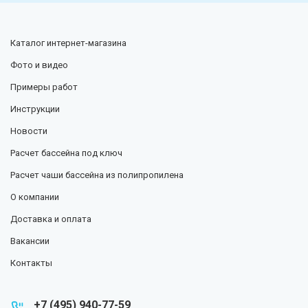
Каталог
интернет-магазина
Фото и видео
Примеры работ
Инструкции
Новости
Расчет бассейна под ключ
Расчет чаши бассейна из полипропилена
О компании
Доставка и оплата
Вакансии
Контакты
+7 (495) 940-77-59