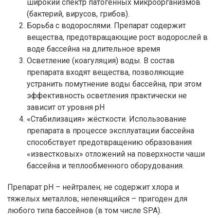
широкий спектр патогенных микроорганизмов
(бактерий, вирусов, грибов).
Борьба с водорослями. Препарат содержит
вещества, предотвращающие рост водорослей в
воде бассейна на длительное время
Осветление (коагуляция) воды. В состав
препарата входят вещества, позволяющие
устранить помутнение воды бассейна, при этом
эффективность осветления практически не
зависит от уровня рН
«Стабилизация» жёсткости. Использование
препарата в процессе эксплуатации бассейна
способствует предотвращению образования
«известковых» отложений на поверхности чаши
бассейна и теплообменного оборудования.
Препарат рН – нейтрален; не содержит хлора и
тяжелых металлов; непенящийся – пригоден для
любого типа бассейнов (в том числе SPA).