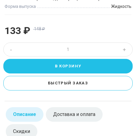
Форма выпуска
Жидкость
133
₽
148
₽
-
+
Описание
Доставка и оплата
Скидки