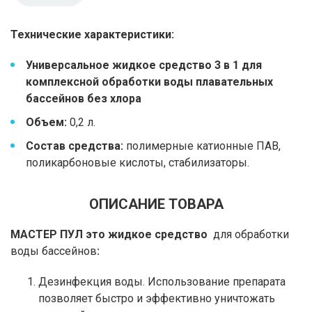
Технические характеристики:
Универсальное жидкое средство 3 в 1 для
комплексной обработки воды плавательных
бассейнов без хлора
Объем:
0,2 л.
Состав средства:
полимерные катионные ПАВ,
поликарбоновые кислоты, стабилизаторы.
ОПИСАНИЕ ТОВАРА
МАСТЕР ПУЛ это жидкое средство
для обработки
воды бассейнов
:
Дезинфекция воды. Использование препарата
позволяет быстро и эффективно уничтожать