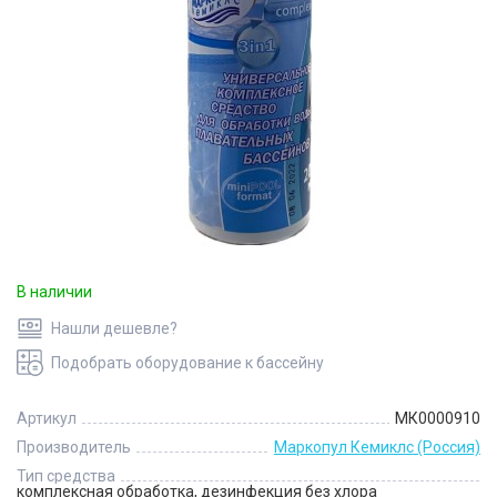
В наличии
Нашли дешевле?
Подобрать оборудование к бассейну
Артикул
МК0000910
Производитель
Маркопул Кемиклс (Россия)
Тип средства
комплексная обработка, дезинфекция без хлора